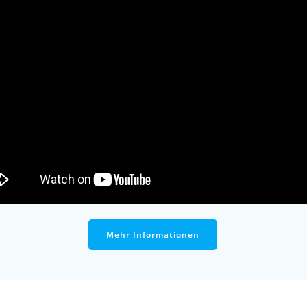
Mehr Informationen