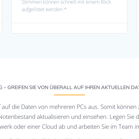
Stimmen können schnell mit einem Klick
aufgelistet werden.*
 – GREIFEN SIE VON ÜBERALL AUF IHREN AKTUELLEN D
f auf die Daten von mehreren PCs aus. Somit können z
 Notenbestand aktualisieren und einsehen. Legen Sie 
fwerk oder einer Cloud ab und arbeiten Sie im Team 