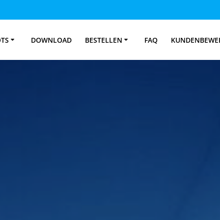
OTS
DOWNLOAD
BESTELLEN
FAQ
KUNDENBEWE