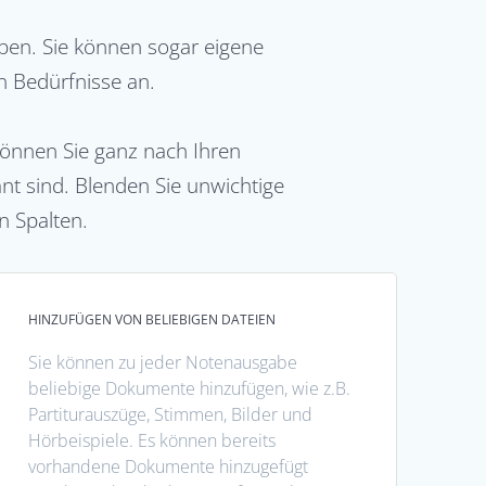
ben. Sie können sogar eigene
en Bedürfnisse an.
 können Sie ganz nach Ihren
nt sind. Blenden Sie unwichtige
n Spalten.
HINZUFÜGEN VON BELIEBIGEN DATEIEN
Sie können zu jeder Notenausgabe
beliebige Dokumente hinzufügen, wie z.B.
Partiturauszüge, Stimmen, Bilder und
Hörbeispiele. Es können bereits
vorhandene Dokumente hinzugefügt