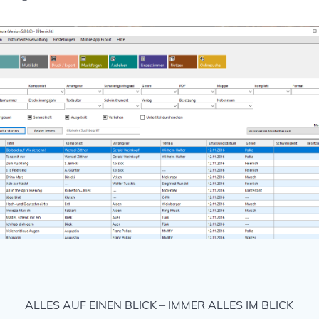
ALLES AUF EINEN BLICK – IMMER ALLES IM BLICK