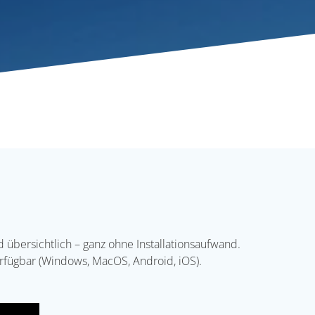
 übersichtlich – ganz ohne Installationsaufwand.
rfügbar (Windows, MacOS, Android, iOS).