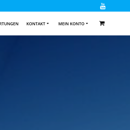
RTUNGEN
KONTAKT
MEIN KONTO